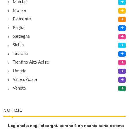
Marche
Molise
Piemonte
Puglia
Sardegna
Sicilia
Toscana
Trentino Alto Adige
Umbria
Valle d'Aosta
Veneto
NOTIZIE
Legionella negli alberghi: perché è un rischio serio e come