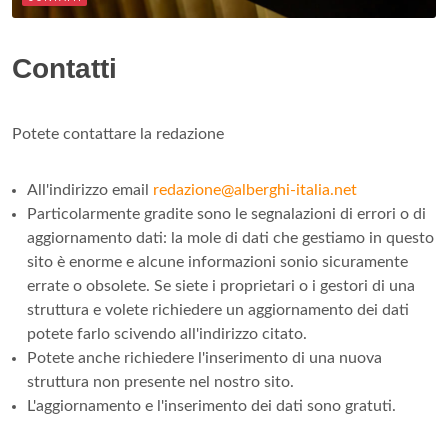
Contatti
Potete contattare la redazione
All'indirizzo email
redazione@alberghi-italia.net
Particolarmente gradite sono le segnalazioni di errori o di
aggiornamento dati: la mole di dati che gestiamo in questo
sito è enorme e alcune informazioni sonio sicuramente
errate o obsolete. Se siete i proprietari o i gestori di una
struttura e volete richiedere un aggiornamento dei dati
potete farlo scivendo all'indirizzo citato.
Potete anche richiedere l'inserimento di una nuova
struttura non presente nel nostro sito.
L'aggiornamento e l'inserimento dei dati sono gratuti.