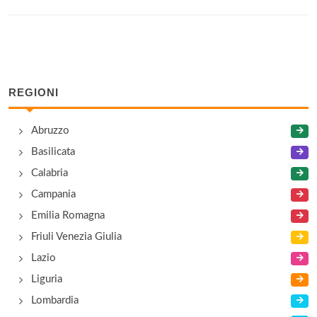
REGIONI
Abruzzo
Basilicata
Calabria
Campania
Emilia Romagna
Friuli Venezia Giulia
Lazio
Liguria
Lombardia