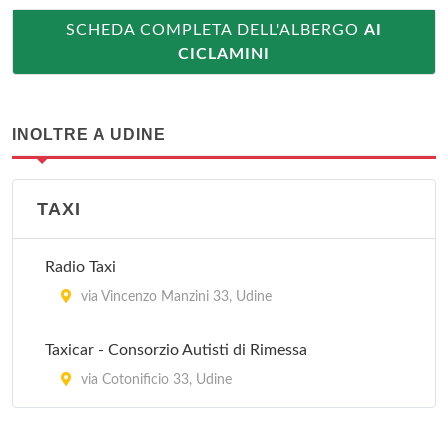
SCHEDA COMPLETA DELL'ALBERGO
AI
CICLAMINI
INOLTRE A UDINE
TAXI
Radio Taxi
via Vincenzo Manzini 33, Udine
Taxicar - Consorzio Autisti di Rimessa
via Cotonificio 33, Udine