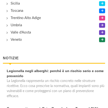
Sicilia
Toscana
Trentino Alto Adige
Umbria
Valle d'Aosta
Veneto
NOTIZIE
Legionella negli alberghi: perché è un rischio serio e come
prevenirlo
La Legionella rappresenta un rischio concreto nelle strutture
ricettive. Ecco cosa prescrive la normativa, quali impianti sono più
vulnerabili e come proteggersi con un piano di prevenzione
efficace.