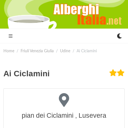
Home
Friuli Venezia Giulia
Udine
Ai Ciclamini
Ai Ciclamini
pian dei Ciclamini , Lusevera