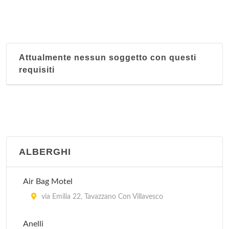
Attualmente nessun soggetto con questi
requisiti
ALBERGHI
Air Bag Motel
via Emilia 22, Tavazzano Con Villavesco
Anelli