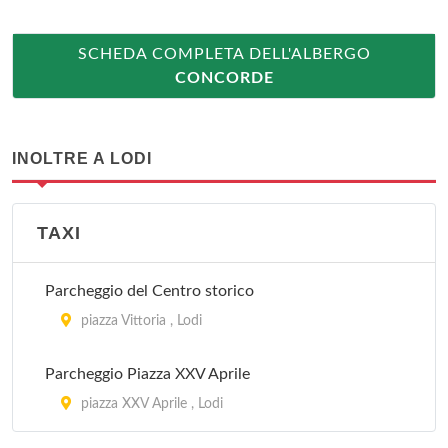
SCHEDA COMPLETA DELL'ALBERGO
CONCORDE
INOLTRE A LODI
TAXI
Parcheggio del Centro storico
piazza Vittoria , Lodi
Parcheggio Piazza XXV Aprile
piazza XXV Aprile , Lodi