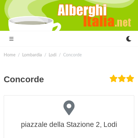
Home
Lombardia
Lodi
Concorde
Concorde
piazzale della Stazione 2, Lodi