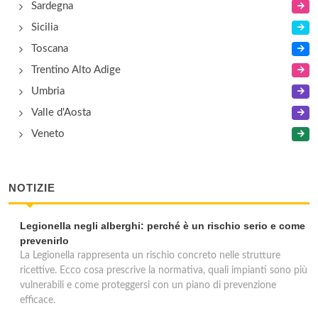
Sardegna
Sicilia
Toscana
Trentino Alto Adige
Umbria
Valle d'Aosta
Veneto
NOTIZIE
Legionella negli alberghi: perché è un rischio serio e come
prevenirlo
La Legionella rappresenta un rischio concreto nelle strutture
ricettive. Ecco cosa prescrive la normativa, quali impianti sono più
vulnerabili e come proteggersi con un piano di prevenzione
efficace.