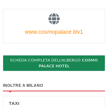
www.cosmopalace.it/v1
SCHEDA COMPLETA DELL'ALBERGO
COSMO
PALACE HOTEL
INOLTRE A MILANO
TAXI