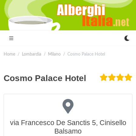
Home
Lombardia
Milano
Cosmo Palace Hotel
Cosmo Palace Hotel
via Francesco De Sanctis 5, Cinisello
Balsamo