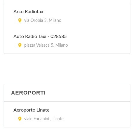
Arco Radiotaxi
via Orobia 3, Milano
Auto Radio Taxi - 028585
piazza Velasca 5, Milano
AEROPORTI
Aeroporto Linate
viale Forlanini , Linate