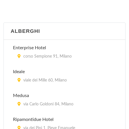
ALBERGHI
Enterprise Hotel
corso Sempione 91, Milano
Ideale
viale dei Mille 60, Milano
Medusa
via Carlo Goldoni 84, Milano
Ripamontidue Hotel
via dei Pini 1, Pieve Emanuele