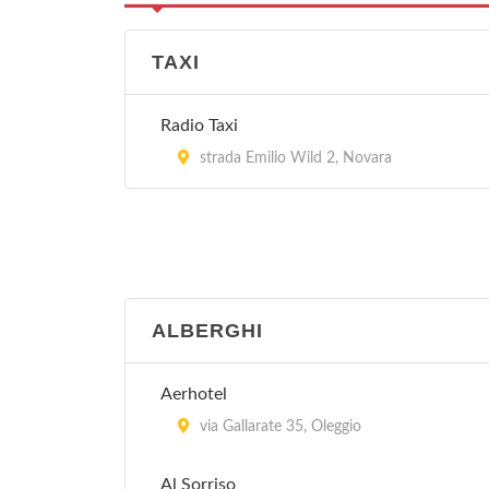
TAXI
Radio Taxi
strada Emilio Wild 2, Novara
ALBERGHI
Aerhotel
via Gallarate 35, Oleggio
Al Sorriso