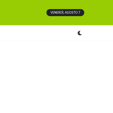
VENERDÌ, AGOSTO 7