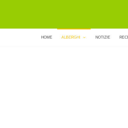
HOME
ALBERGHI
NOTIZIE
REC