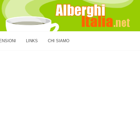
ENSIONI
LINKS
CHI SIAMO