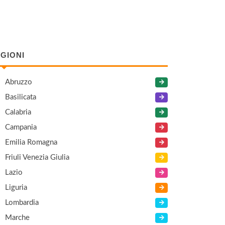
GIONI
Abruzzo
Basilicata
Calabria
Campania
Emilia Romagna
Friuli Venezia Giulia
Lazio
Liguria
Lombardia
Marche