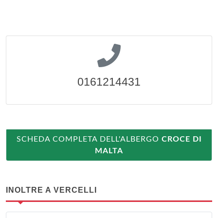
0161214431
SCHEDA COMPLETA DELL'ALBERGO
CROCE DI
MALTA
INOLTRE A VERCELLI