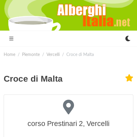
Home
Piemonte
Vercelli
Croce di Malta
Croce di Malta
corso Prestinari 2, Vercelli