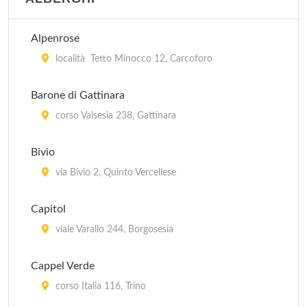
Alpenrose
località Tetto Minocco 12, Carcoforo
Barone di Gattinara
corso Valsesia 238, Gattinara
Bivio
via Bivio 2, Quinto Vercellese
Capitol
viale Varallo 244, Borgosesia
Cappel Verde
corso Italia 116, Trino