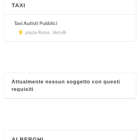
TAXI
Taxi Autisti Pubblici
piazza Roma , Vercelli
Attualmente nessun soggetto con questi
requisiti
ALBERGHI