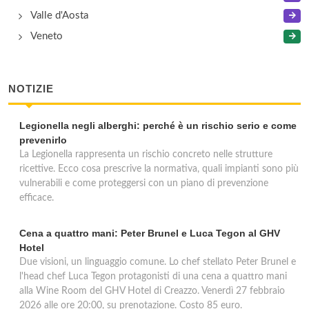
Valle d'Aosta
Veneto
NOTIZIE
Legionella negli alberghi: perché è un rischio serio e come
prevenirlo
La Legionella rappresenta un rischio concreto nelle strutture
ricettive. Ecco cosa prescrive la normativa, quali impianti sono più
vulnerabili e come proteggersi con un piano di prevenzione
efficace.
Cena a quattro mani: Peter Brunel e Luca Tegon al GHV
Hotel
Due visioni, un linguaggio comune. Lo chef stellato Peter Brunel e
l'head chef Luca Tegon protagonisti di una cena a quattro mani
alla Wine Room del GHV Hotel di Creazzo. Venerdì 27 febbraio
2026 alle ore 20:00, su prenotazione. Costo 85 euro.