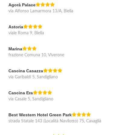
Agorà Palace
via Alfonso Lamarmora 13/A, Biella
Astoria
viale Roma 9, Biella
Marina
frazione Comuna 10, Viverone
Cascina Casazza
via Garibaldi 5, Sandigliano
Cascina Era
via Casale 5, Sandigliano
Best Western Hotel Green Park
strada Statale 143 (Località Navilotto) 75, Cavaglià