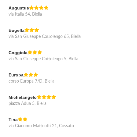
Augustus
via Italia 54, Biella
Bugella
via San Giuseppe Cottolengo 65, Biella
Coggiola
via San Giuseppe Cottolengo 5, Biella
Europa
corso Europa 7/D, Biella
Michelangelo
piazza Adua 5, Biella
Tina
via Giacomo Matteotti 21, Cossato