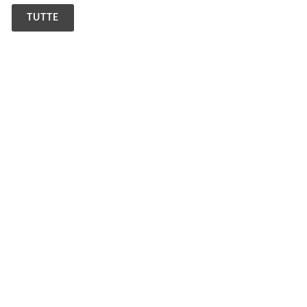
TUTTE