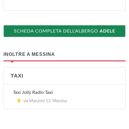
SCHEDA COMPLETA DELL'ALBERGO
ADELE
INOLTRE A MESSINA
TAXI
Taxi Jolly Radio Taxi
via Manzoni 13, Messina