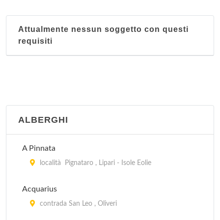
Attualmente nessun soggetto con questi
requisiti
ALBERGHI
A Pinnata
località Pignataro , Lipari - Isole Eolie
Acquarius
contrada San Leo , Oliveri