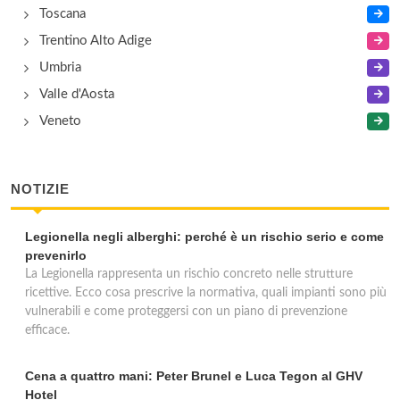
Toscana
Trentino Alto Adige
Umbria
Valle d'Aosta
Veneto
NOTIZIE
Legionella negli alberghi: perché è un rischio serio e come
prevenirlo
La Legionella rappresenta un rischio concreto nelle strutture
ricettive. Ecco cosa prescrive la normativa, quali impianti sono più
vulnerabili e come proteggersi con un piano di prevenzione
efficace.
Cena a quattro mani: Peter Brunel e Luca Tegon al GHV
Hotel