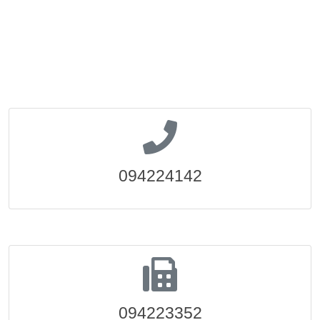
094224142
094223352