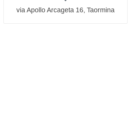
via Apollo Arcageta 16, Taormina