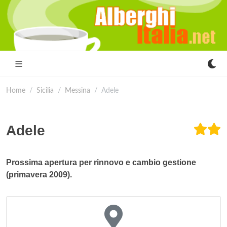
Home
Sicilia
Messina
Adele
Adele
Prossima apertura per rinnovo e cambio gestione
(primavera 2009).