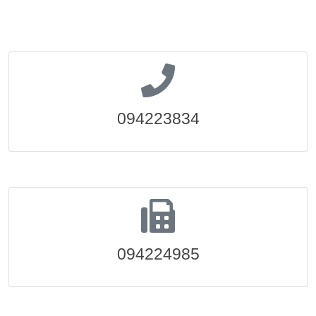
094223834
094224985