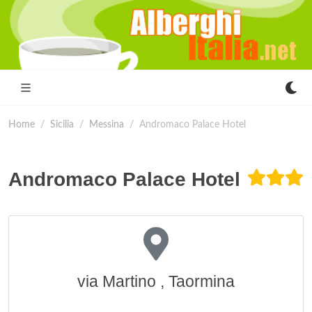
Home
Sicilia
Messina
Andromaco Palace Hotel
Andromaco Palace Hotel
via Martino , Taormina