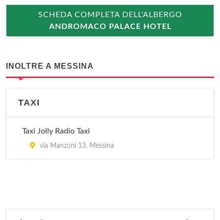
SCHEDA COMPLETA DELL'ALBERGO
ANDROMACO PALACE HOTEL
INOLTRE A MESSINA
TAXI
Taxi Jolly Radio Taxi
via Manzoni 13, Messina