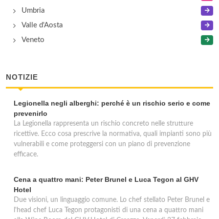
Umbria
Valle d'Aosta
Veneto
NOTIZIE
Legionella negli alberghi: perché è un rischio serio e come
prevenirlo
La Legionella rappresenta un rischio concreto nelle strutture
ricettive. Ecco cosa prescrive la normativa, quali impianti sono più
vulnerabili e come proteggersi con un piano di prevenzione
efficace.
Cena a quattro mani: Peter Brunel e Luca Tegon al GHV
Hotel
Due visioni, un linguaggio comune. Lo chef stellato Peter Brunel e
l'head chef Luca Tegon protagonisti di una cena a quattro mani