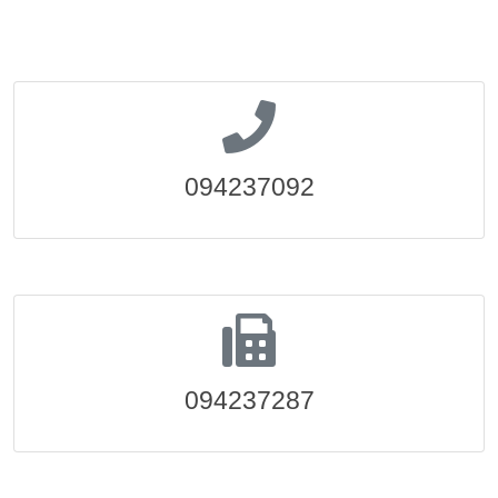
094237092
094237287