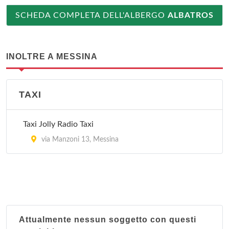
SCHEDA COMPLETA DELL'ALBERGO
ALBATROS
INOLTRE A MESSINA
TAXI
Taxi Jolly Radio Taxi
via Manzoni 13, Messina
Attualmente nessun soggetto con questi