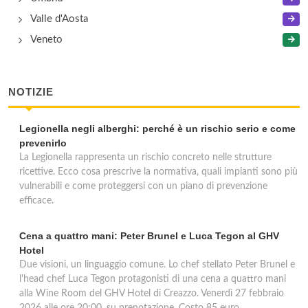
Valle d'Aosta
Veneto
NOTIZIE
Legionella negli alberghi: perché è un rischio serio e come
prevenirlo
La Legionella rappresenta un rischio concreto nelle strutture
ricettive. Ecco cosa prescrive la normativa, quali impianti sono più
vulnerabili e come proteggersi con un piano di prevenzione
efficace.
Cena a quattro mani: Peter Brunel e Luca Tegon al GHV
Hotel
Due visioni, un linguaggio comune. Lo chef stellato Peter Brunel e
l'head chef Luca Tegon protagonisti di una cena a quattro mani
alla Wine Room del GHV Hotel di Creazzo. Venerdì 27 febbraio