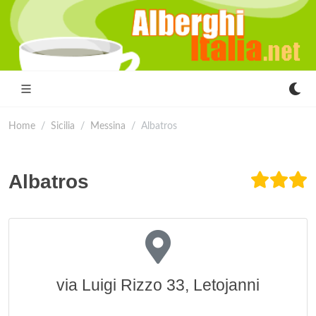
Home
Sicilia
Messina
Albatros
Albatros
via Luigi Rizzo 33, Letojanni